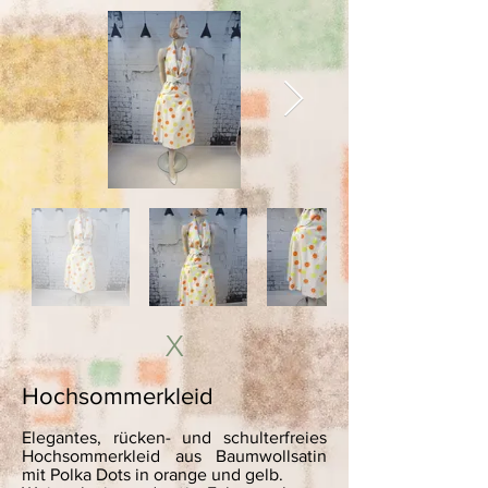
X
Hochsommerkleid
Elegantes, rücken- und schulterfreies
Hochsommerkleid aus Baumwollsatin
mit Polka Dots in orange und gelb.